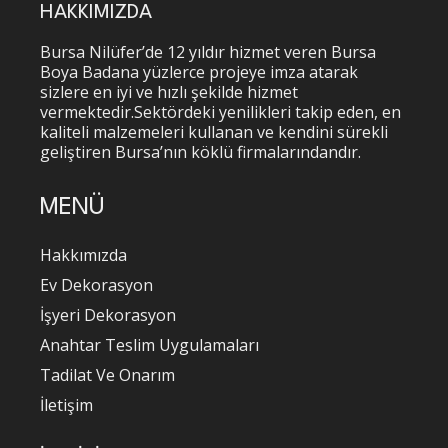
HAKKIMIZDA
Bursa Nilüfer’de 12 yıldır hizmet veren Bursa
Boya Badana yüzlerce projeye imza atarak
sizlere en iyi ve hızlı şekilde hizmet
vermektedir.Sektördeki yenilikleri takip eden, en
kaliteli malzemeleri kullanan ve kendini sürekli
geliştiren Bursa’nın köklü firmalarındandır.
MENÜ
Hakkımızda
Ev Dekorasyon
İşyeri Dekorasyon
Anahtar Teslim Uygulamaları
Tadilat Ve Onarım
İletişim